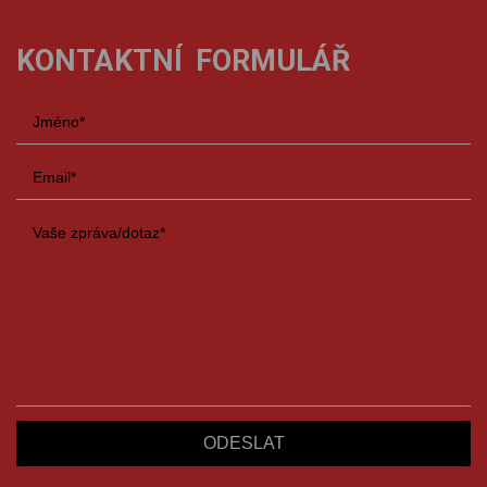
KONTAKTNÍ FORMULÁŘ