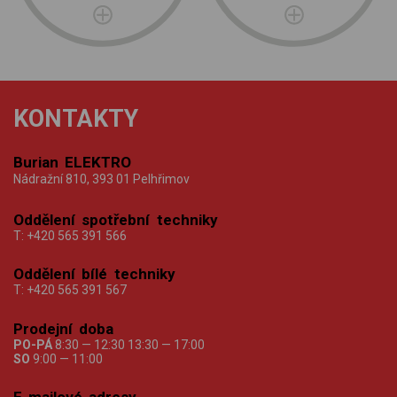
KONTAKTY
Burian ELEKTRO
Nádražní 810, 393 01 Pelhřimov
Oddělení spotřební techniky
T:
+420 565 391 566
Oddělení bílé techniky
T:
+420 565 391 567
Prodejní doba
PO-PÁ
8:30 — 12:30 13:30 — 17:00
SO
9:00 — 11:00