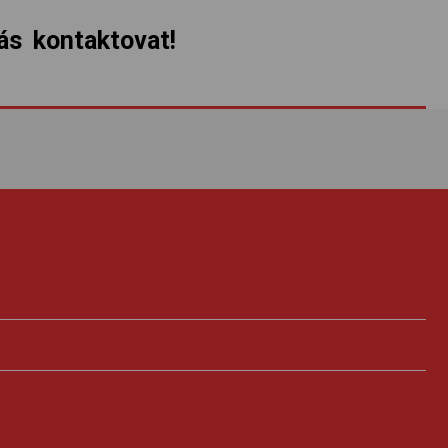
s kontaktovat!