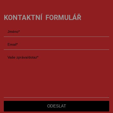
KONTAKTNÍ FORMULÁŘ