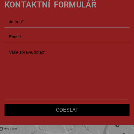
KONTAKTNÍ FORMULÁŘ