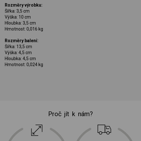
Rozměry výrobku:
Šířka: 3,5 cm
Výška: 10 cm
Hloubka: 3,5 cm
Hmotnost: 0,016 kg
Rozměry balení:
Šířka: 13,5 cm
Výška: 4,5 cm
Hloubka: 4,5 cm
Hmotnost: 0,024 kg
Proč jít k nám?