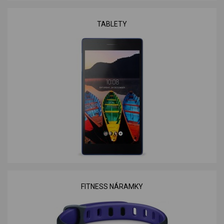
TABLETY
FITNESS NÁRAMKY