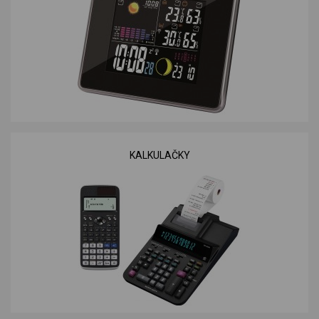
KALKULAČKY