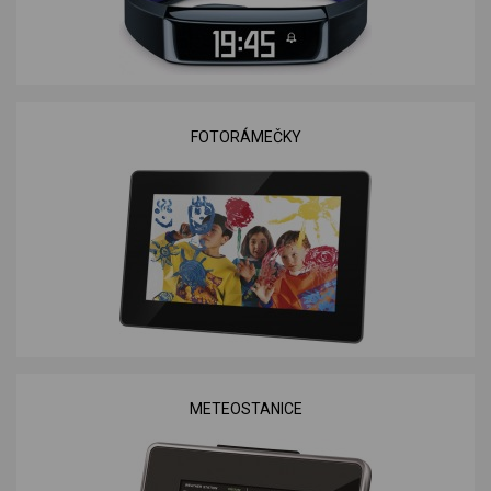
FOTORÁMEČKY
METEOSTANICE