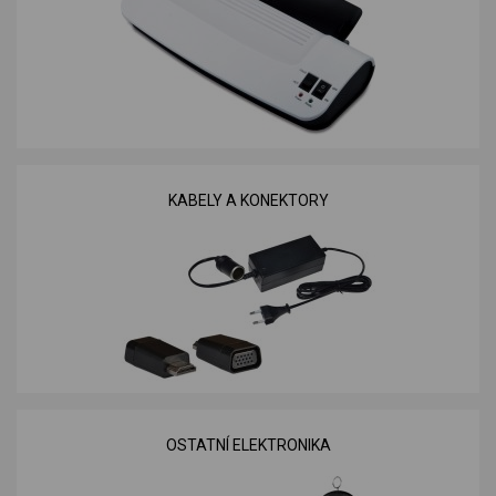
KABELY A KONEKTORY
OSTATNÍ ELEKTRONIKA