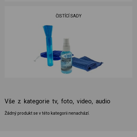
ČISTÍCÍ SADY
Vše z kategorie tv, foto, video, audio
Žádný produkt se v této kategorii nenachází.