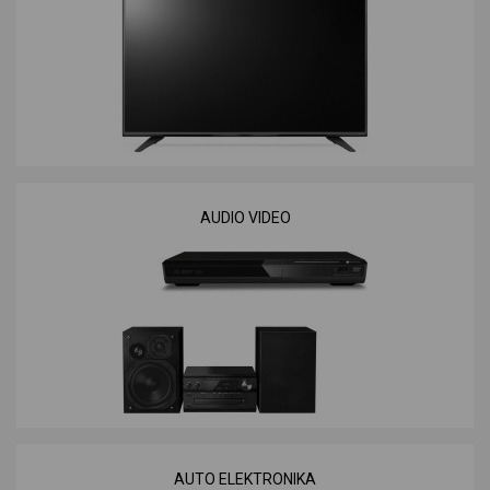
AUDIO VIDEO
AUTO ELEKTRONIKA