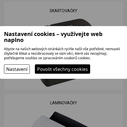
SKARTOVAČKY
Nastavení cookies – využívejte web
naplno
Abyste na našich webových stránkách rychle našli vše potřebné, nemuseli
zbytečně klikat a nezobrazovaly se vám věci, které vás nezajímají,
potřebujeme souhlas se zpracováním souborů cookies.
Nastavení
Povolit všechny cookies
LAMINOVAČKY