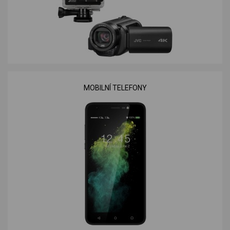
MOBILNÍ TELEFONY