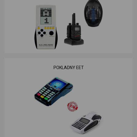
POKLADNY EET