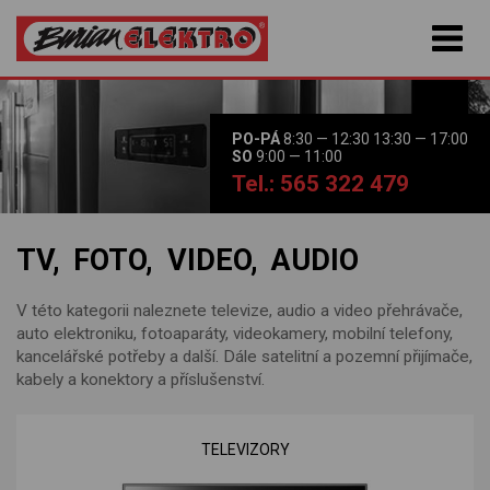
PO-PÁ
8:30 — 12:30 13:30 — 17:00
SO
9:00 — 11:00
Tel.: 565 322 479
TV, FOTO, VIDEO, AUDIO
V této kategorii naleznete televize, audio a video přehrávače,
auto elektroniku, fotoaparáty, videokamery, mobilní telefony,
kancelářské potřeby a další. Dále satelitní a pozemní přijímače,
kabely a konektory a příslušenství.
TELEVIZORY