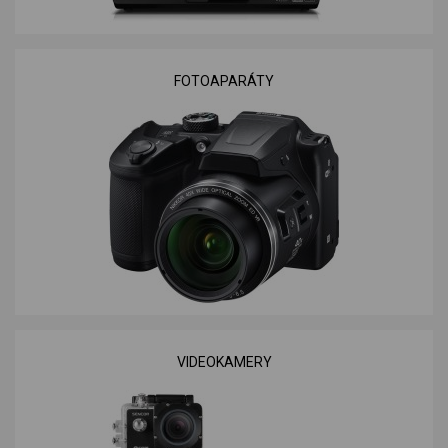
FOTOAPARÁTY
VIDEOKAMERY