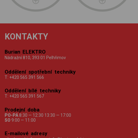
KONTAKTY
Burian ELEKTRO
Nádražní 810, 393 01 Pelhřimov
Oddělení spotřební techniky
T:
+420 565 391 566
Oddělení bílé techniky
T:
+420 565 391 567
Prodejní doba
PO-PÁ
8:30 — 12:30 13:30 — 17:00
SO
9:00 — 11:00
E-mailové adresy