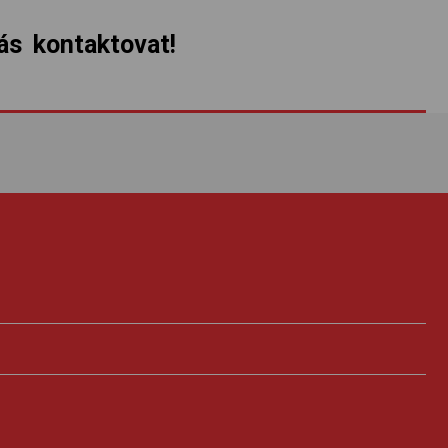
s kontaktovat!