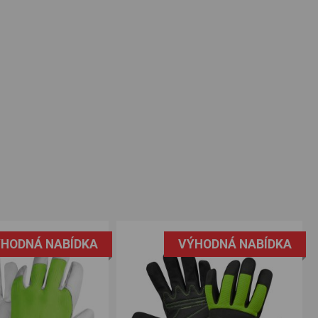
HODNÁ NABÍDKA
VÝHODNÁ NABÍDKA