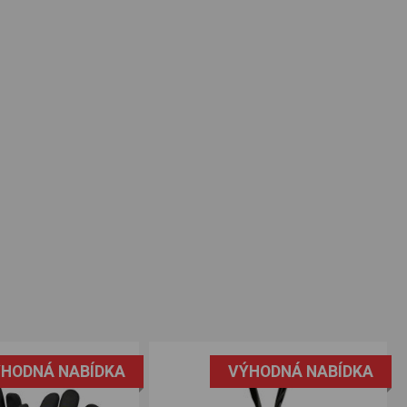
HODNÁ NABÍDKA
VÝHODNÁ NABÍDKA