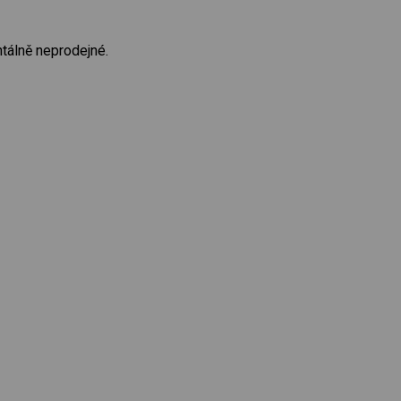
tálně neprodejné.