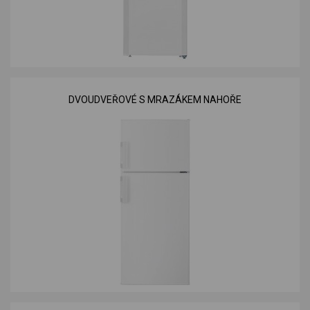
DVOUDVEŘOVÉ S MRAZÁKEM NAHOŘE