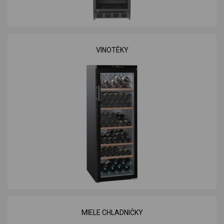
VINOTÉKY
MIELE CHLADNIČKY