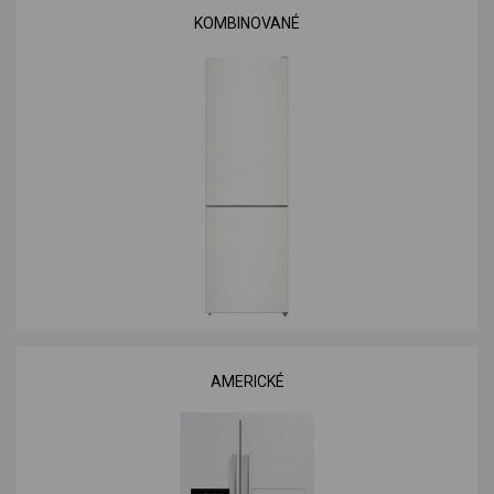
KOMBINOVANÉ
AMERICKÉ