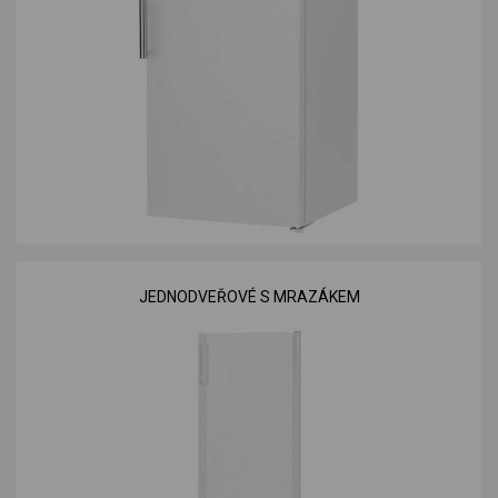
JEDNODVEŘOVÉ S MRAZÁKEM