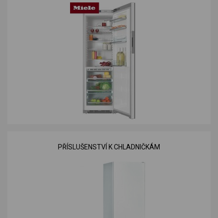
PŘÍSLUŠENSTVÍ K CHLADNIČKÁM