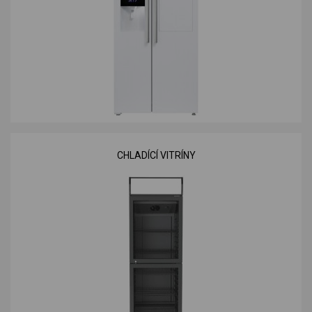
CHLADÍCÍ VITRÍNY