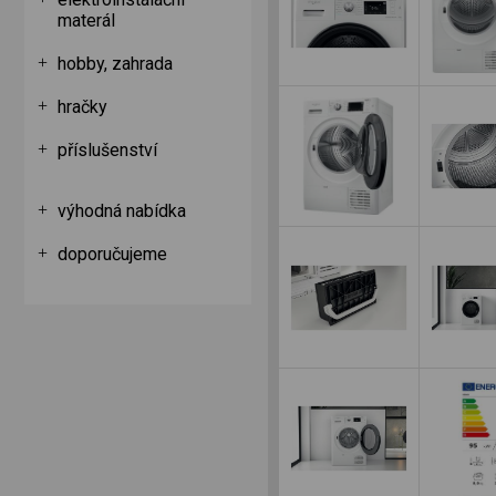
materál
hobby, zahrada
hračky
příslušenství
výhodná nabídka
doporučujeme