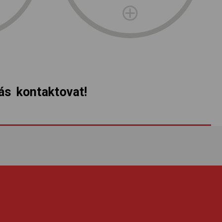
s kontaktovat!