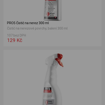
PRO5 Čistič na nerez 300 ml
Čistič na nerezové povrchy, balení 300 ml.
107 bez DPH
129 Kč