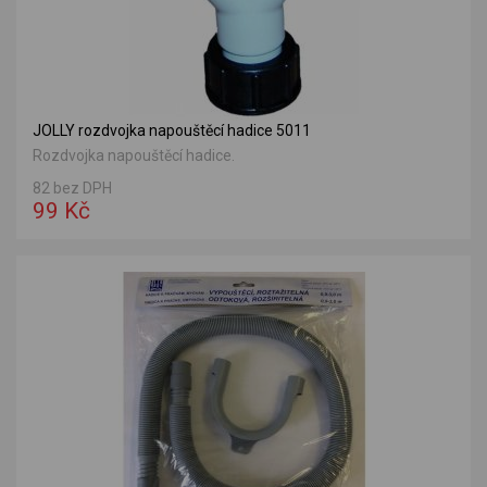
JOLLY rozdvojka napouštěcí hadice 5011
Rozdvojka napouštěcí hadice.
82 bez DPH
99 Kč