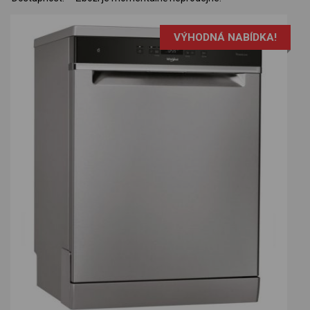
VÝHODNÁ NABÍDKA!