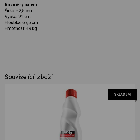
Rozměry balení:
Šířka: 62,5 cm
Výška: 91 cm
Hloubka: 67,5 cm
Hmotnost: 49 kg
Související zboží
SKLADEM