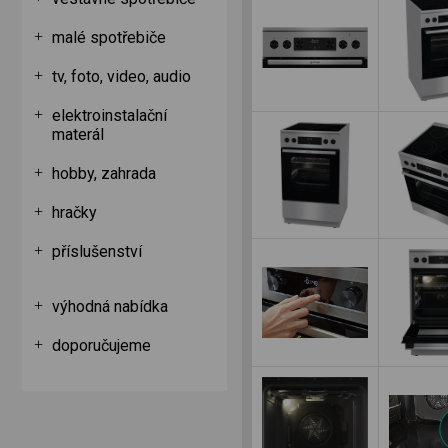
malé spotřebiče
tv, foto, video, audio
elektroinstalační
materál
hobby, zahrada
hračky
příslušenství
výhodná nabídka
doporučujeme