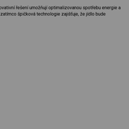
novativní řešení umožňují optimalizovanou spotřebu energie a
zatímco špičková technologie zajišťuje, že jídlo bude