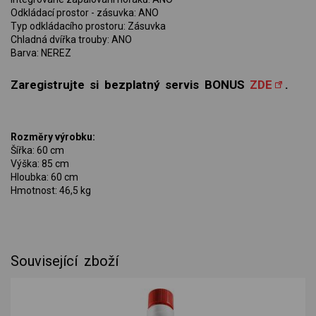
Odkládací prostor - zásuvka: ANO
Typ odkládacího prostoru: Zásuvka
Chladná dvířka trouby: ANO
Barva: NEREZ
Zaregistrujte si bezplatný servis BONUS
ZDE
.
Rozměry výrobku:
Šířka: 60 cm
Výška: 85 cm
Hloubka: 60 cm
Hmotnost: 46,5 kg
Související zboží