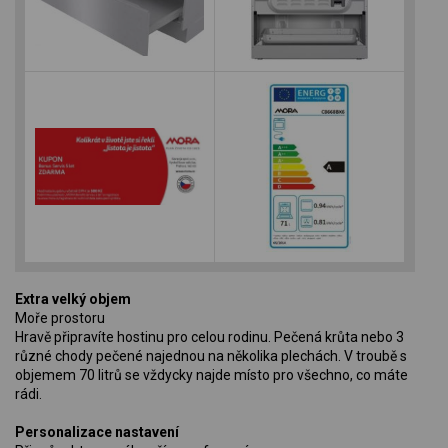
Extra velký objem
Moře prostoru
Hravě připravíte hostinu pro celou rodinu. Pečená krůta nebo 3
různé chody pečené najednou na několika plechách. V troubě s
objemem 70 litrů se vždycky najde místo pro všechno, co máte
rádi.
Personalizace nastavení