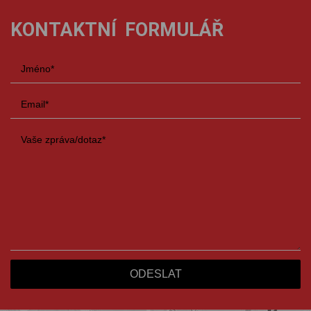
KONTAKTNÍ FORMULÁŘ