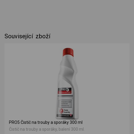
Související zboží
PRO5 Čistič na trouby a sporáky 300 ml
Čistič na trouby a sporáky, balení 300 ml.