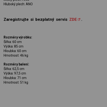
Hluboký plech: ANO
Zaregistrujte si bezplatný servis
ZDE
.
Rozměry výrobku:
Šířka: 60 cm
Výška: 85 cm
Hloubka: 60 cm
Hmotnost: 46 kg
Rozměry balení:
Šířka: 62,5 cm
Výška: 97,5 cm
Hloubka: 71 cm
Hmotnost: 51 kg